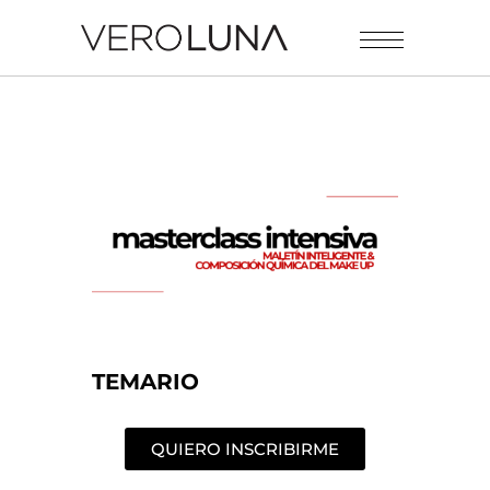
TEMARIO
QUIERO INSCRIBIRME