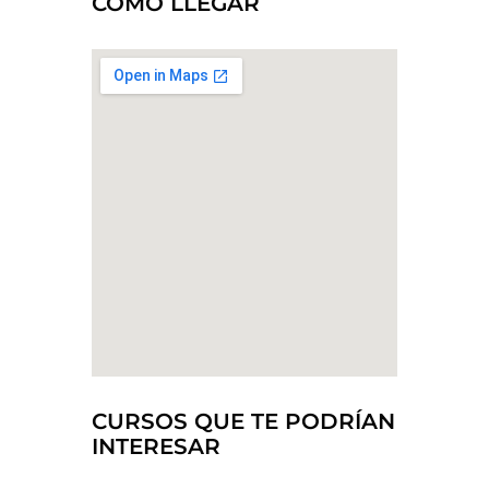
CÓMO LLEGAR
CURSOS QUE TE PODRÍAN
INTERESAR