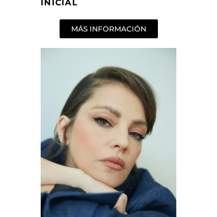
INICIAL
MÁS INFORMACIÓN