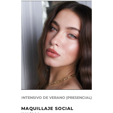
INTENSIVO DE VERANO (PRESENCIAL)
MAQUILLAJE SOCIAL