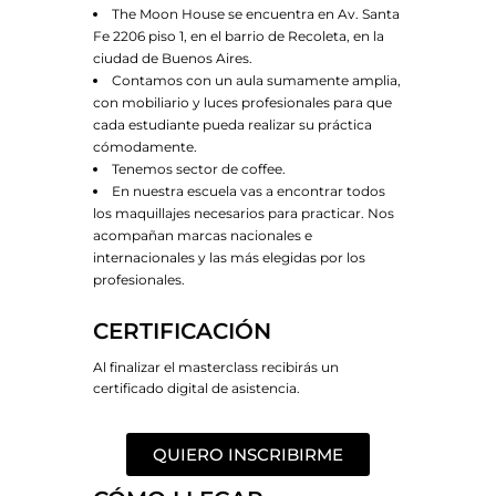
The Moon House se encuentra en Av. Santa
Fe 2206 piso 1, en el barrio de Recoleta, en la
ciudad de Buenos Aires.
Contamos con un aula sumamente amplia,
con mobiliario y luces profesionales para que
cada estudiante pueda realizar su práctica
cómodamente.
Tenemos sector de coffee.
En nuestra escuela vas a encontrar todos
los maquillajes necesarios para practicar. Nos
acompañan marcas nacionales e
internacionales y las más elegidas por los
profesionales.
CERTIFICACIÓN
Al finalizar el masterclass recibirás un
certificado digital de asistencia.
QUIERO INSCRIBIRME