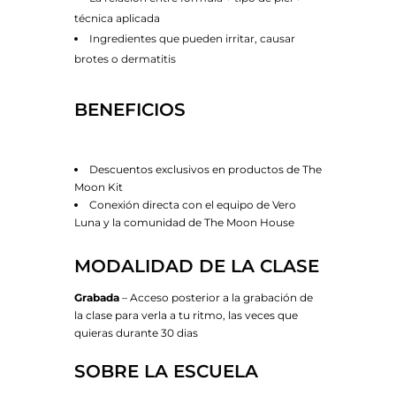
técnica aplicada
Ingredientes que pueden irritar, causar
brotes o dermatitis
BENEFICIOS
Descuentos exclusivos en productos de The
Moon Kit
Conexión directa con el equipo de Vero
Luna y la comunidad de The Moon House
MODALIDAD DE LA CLASE
Grabada
– Acceso posterior a la grabación de
la clase para verla a tu ritmo, las veces que
quieras durante 30 dias
SOBRE LA ESCUELA