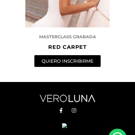
MASTERCLASS GRABADA
RED CARPET
QUIERO INSCRIBIRME