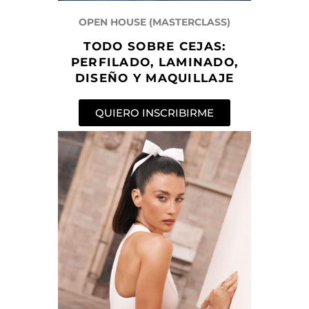
OPEN HOUSE (MASTERCLASS)
TODO SOBRE CEJAS:
PERFILADO, LAMINADO,
DISEÑO Y MAQUILLAJE
QUIERO INSCRIBIRME