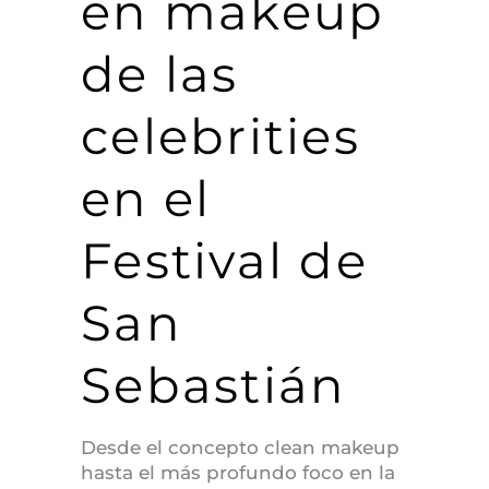
en makeup
de las
celebrities
en el
Festival de
San
Sebastián
Desde el concepto clean makeup
hasta el más profundo foco en la