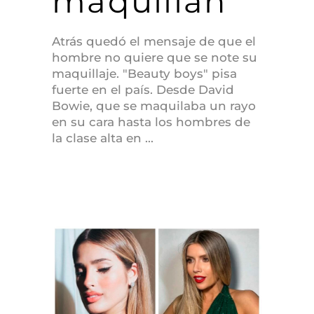
maquillan
Atrás quedó el mensaje de que el
hombre no quiere que se note su
maquillaje. "Beauty boys" pisa
fuerte en el país. Desde David
Bowie, que se maquilaba un rayo
en su cara hasta los hombres de
la clase alta en