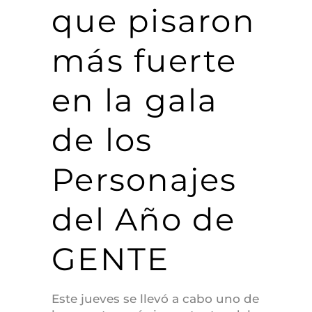
que pisaron
más fuerte
en la gala
de los
Personajes
del Año de
GENTE
Este jueves se llevó a cabo uno de