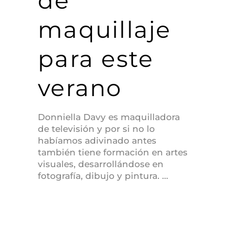
de
maquillaje
para este
verano
Donniella Davy es maquilladora
de televisión y por si no lo
habíamos adivinado antes
también tiene formación en artes
visuales, desarrollándose en
fotografía, dibujo y pintura.