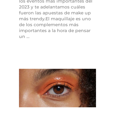
los eventos más importantes del
2023 y te adelantamos cuáles
fueron las apuestas de make up
más trendy.El maquillaje es uno
de los complementos más
importantes a la hora de pensar
un