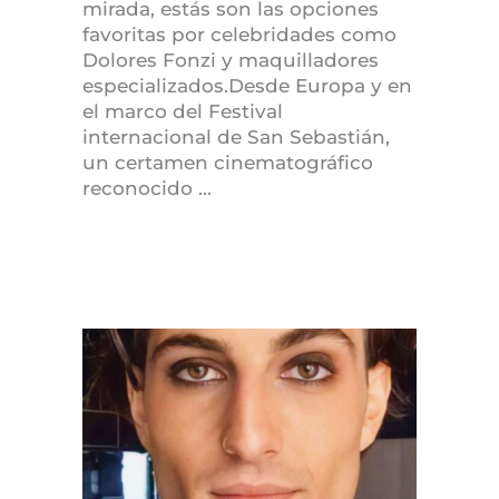
mirada, estás son las opciones
favoritas por celebridades como
Dolores Fonzi y maquilladores
especializados.Desde Europa y en
el marco del Festival
internacional de San Sebastián,
un certamen cinematográfico
reconocido